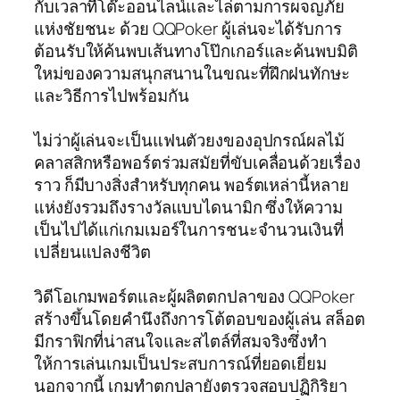
กับเวลาที่โต๊ะออนไลน์และไล่ตามการผจญภัย
แห่งชัยชนะ ด้วย QQPoker ผู้เล่นจะได้รับการ
ต้อนรับให้ค้นพบเส้นทางโป๊กเกอร์และค้นพบมิติ
ใหม่ของความสนุกสนานในขณะที่ฝึกฝนทักษะ
และวิธีการไปพร้อมกัน
ไม่ว่าผู้เล่นจะเป็นแฟนตัวยงของอุปกรณ์ผลไม้
คลาสสิกหรือพอร์ตร่วมสมัยที่ขับเคลื่อนด้วยเรื่อง
ราว ก็มีบางสิ่งสําหรับทุกคน พอร์ตเหล่านี้หลาย
แห่งยังรวมถึงรางวัลแบบไดนามิก ซึ่งให้ความ
เป็นไปได้แก่เกมเมอร์ในการชนะจํานวนเงินที่
เปลี่ยนแปลงชีวิต
วิดีโอเกมพอร์ตและผู้ผลิตตกปลาของ QQPoker
สร้างขึ้นโดยคํานึงถึงการโต้ตอบของผู้เล่น สล็อต
มีกราฟิกที่น่าสนใจและสไตล์ที่สมจริงซึ่งทํา
ให้การเล่นเกมเป็นประสบการณ์ที่ยอดเยี่ยม
นอกจากนี้ เกมทําตกปลายังตรวจสอบปฏิกิริยา