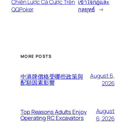
Chiến Lược Cá Cược Trên
เข้าใจกฎและ
QQPoker
กลยุทธ์
→
MORE POSTS
August 6,
中港牌價格受哪些政策與
配額因素影響
2026
August
Top Reasons Adults Enjoy
Operating RC Excavators
6, 2026