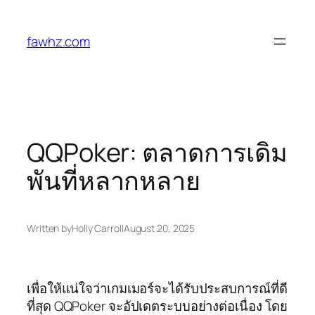
Skip
to
fawhz.com
content
QQPoker: ตลาดการเดิม
พันที่หลากหลาย
Written by
Holly Carroll
August 20, 2025
เพื่อให้แน่ใจว่าเกมเมอร์จะได้รับประสบการณ์ที่ดี
ที่สุด QQPoker จะอัปเดตระบบอย่างต่อเนื่อง โดย