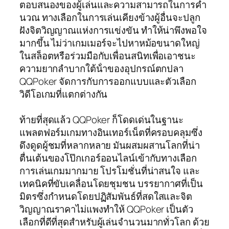
ตอบสนองของผู้เล่นและความสามารถในการคํา
นวณ ทางเลือกในการเล่นเคียงข้างผู้อื่นจะปลูก
ฝังจิตวิญญาณแห่งการแข่งขัน ทําให้น่าพึงพอใจ
มากขึ้น ไม่ว่าเกมเมอร์จะไปหาหม้อขนาดใหญ่
ในสล็อตหรือร่วมมือกับเพื่อนสนิทเพื่อเอาชนะ
ความยากลําบากใต้น้ําของอุปกรณ์ตกปลา
QQPoker จัดการกับการออกแบบและตัวเลือก
วิดีโอเกมที่แตกต่างกัน
ท้ายที่สุดแล้ว QQPoker ก็โดดเด่นในฐานะ
แพลตฟอร์มเกมทางอินเทอร์เน็ตที่ครอบคลุมซึ่ง
ดึงดูดผู้ชมที่หลากหลาย มันผสมผสานโลกที่น่า
ตื่นเต้นของโป๊กเกอร์ออนไลน์เข้ากับทางเลือก
การเล่นเกมมากมาย โปรโมชั่นที่น่าสนใจ และ
เทคนิคที่ขับเคลื่อนโดยชุมชน บรรยากาศที่เป็น
มิตรซึ่งกําหนดโดยปฏิสัมพันธ์ที่สดใสและจิต
วิญญาณราคาไม่แพงทําให้ QQPoker เป็นตัว
เลือกที่ดีที่สุดสําหรับผู้เล่นจํานวนมากทั่วโลก ด้วย