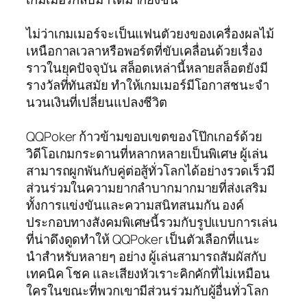
ไม่ว่าเกมเมอร์จะเป็นแฟนตัวยงของเครื่องผลไม้
เหนือกาลเวลาหรือพอร์ตที่ขับเคลื่อนด้วยเรื่อง
ราวในยุคปัจจุบัน สล็อตเหล่านี้หลายสล็อตยังมี
รางวัลที่ทันสมัย ทําให้เกมเมอร์มีโอกาสชนะจํา
นวนเงินที่เปลี่ยนแปลงชีวิต
QQPoker ก้าวข้ามขอบเขตของโป๊กเกอร์ด้วย
วิดีโอเกมกระดานที่หลากหลายเป็นพิเศษ ผู้เล่น
สามารถผูกพันกับคู่ต่อสู้ทั่วโลกได้อย่างรวดเร็วมี
ส่วนร่วมในความยากลําบากมากมายที่ส่งเสริม
ทั้งการแข่งขันและความสนิทสนมกัน องค์
ประกอบทางสังคมพิเศษนี้รวมกับรูปแบบการเล่น
ที่น่าดึงดูดทําให้ QQPoker เป็นตัวเลือกที่แนะ
นําสําหรับหลายๆ อย่าง ผู้เล่นสามารถสัมผัสกับ
เทคนิค โชค และเสียงหัวเราะคิกคักที่ไม่เหมือน
ใครในขณะที่พวกเขามีส่วนร่วมกับผู้อื่นทั่วโลก