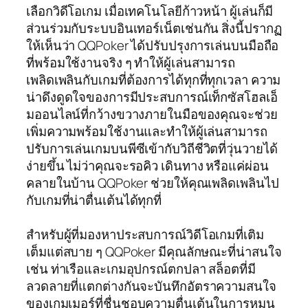
เลือกวิดีโอเกม เมื่อเทคโนโลยีก้าวหน้า ผู้เล่นก็มี
ส่วนร่วมกับระบบอินเทอร์เน็ตเช่นกัน สิ่งนี้ปรากฏ
ให้เห็นว่า QQPoker ได้ปรับปรุงการเล่นบนมือถือ
ที่พร้อมใช้งานจริง ๆ ทําให้ผู้เล่นสามารถ
เพลิดเพลินกับเกมที่ต้องการได้ทุกที่ทุกเวลา ความ
น่าดึงดูดใจของการมีประสบการณ์เท็กซัสโฮลเอ็
มออนไลน์ที่กว้างขวางภายในมือของคุณจะช่วย
เพิ่มความพร้อมใช้งานและทําให้ผู้เล่นสามารถ
ปรับการเล่นเกมบนพีซีเข้ากับวิถีชีวิตที่วุ่นวายได้
ง่ายขึ้น ไม่ว่าคุณจะรอคิว เดินทาง หรือแค่ผ่อน
คลายในบ้าน QQPoker ช่วยให้คุณเพลิดเพลินไป
กับเกมที่น่าตื่นเต้นได้ทุกที่
สําหรับผู้ที่มองหาประสบการณ์วิดีโอเกมที่เติม
เต็มแต่สบาย ๆ QQPoker มีคุณลักษณะที่น่าสนใจ
เช่น ท่าเรือและเกมอุปกรณ์ตกปลา สล็อตที่มี
ลวดลายที่แตกต่างกันจะบันทึกอัตราความสนใจ
ของเกมเมอร์ที่ชื่นชอบความตื่นเต้นในการหมุน