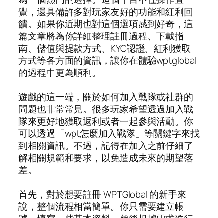
覺，還具備許多對玩家友好的功能和紅利回
饋。如果你近期也對這個選項感到好奇，這
篇文章將為你詳細整理註冊過程、下載指
南、儲值與提款方式、KYC認證、紅利獲取
方式等各方面的資訊，讓你在體驗wptglobal
的過程中更為順利。
遊戲的這一端，關於如何加入戰隊或社群的
問題也非常常見。很多玩家希望透過加入戰
隊來更好地獲取返利或者一起參與活動。你
可以透過「wpt怎麼加入戰隊」等關鍵字來找
到相關資訊。不過，記得在加入之前仔細了
解相關規範和要求，以免造成未來的期望落
差。
首先，對於想要註冊 WPTGlobal 的新手來
說，整個流程相當簡單。你只需要建立帳