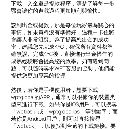
下載、入金還是提款程序，清楚了解每一步
驟會讓你的遊戲過程更加順利與愉快。
談到出金或提款，那是每位玩家最為關心的
事情，如果資料沒有準備好，過程中卡住將
會讓人非常沮喪。為了提高您出金的成功
率，建議您先完成KYC，確保所有資料都準
確無誤。完成KYC後，直接進行出金操作的
成熟經驗將會提高您的效率。如有遇到問
題，可以隨時尋求WPT客服的協助，他們能
提供您更加專業的指導。
然後，若你是手機使用者，想要下載
wptglobal的APP，通常可以根據你的裝置类
型來進行下載。如果你是iOS用戶，可以搜尋
「wptios」或「wptglobalios」等關鍵字；而
若你是Android用戶，則可以直接搜尋
「wptapk」，以便找到合適的下載鏈接。要