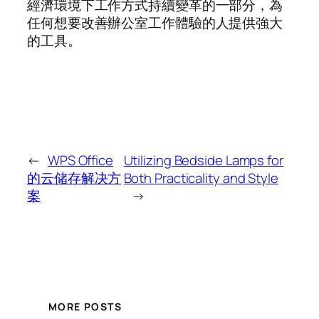
經濟環境下工作方式持續變革的一部分，為
任何想要改善辦公室工作體驗的人提供強大
的工具。
←
WPS Office
Utilizing Bedside Lamps for
的云储存解决方
Both Practicality and Style
案
→
MORE POSTS