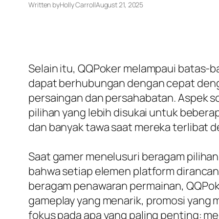
Written by
Holly Carroll
August 21, 2025
Selain itu, QQPoker melampaui batas-b
dapat berhubungan dengan cepat denga
persaingan dan persahabatan. Aspek so
pilihan yang lebih disukai untuk bebe
dan banyak tawa saat mereka terlibat de
Saat gamer menelusuri beragam piliha
bahwa setiap elemen platform diranca
beragam penawaran permainan, QQPoke
gameplay yang menarik, promosi yang 
fokus pada apa yang paling penting: m