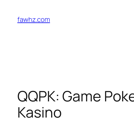
Skip
to
fawhz.com
content
QQPK: Game Poker
Kasino