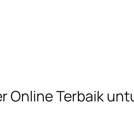
 Online Terbaik un