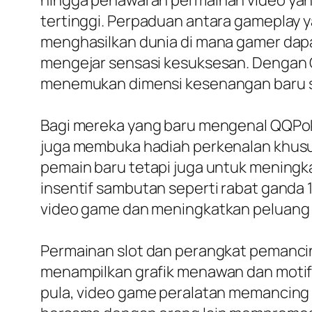
hingga penawaran permainan video yang
tertinggi. Perpaduan antara gameplay y
menghasilkan dunia di mana gamer dapa
mengejar sensasi kesuksesan. Dengan Q
menemukan dimensi kesenangan baru s
Bagi mereka yang baru mengenal QQPok
juga membuka hadiah perkenalan khusu
pemain baru tetapi juga untuk mening
insentif sambutan seperti rabat ganda 
video game dan meningkatkan peluang
Permainan slot dan perangkat pemanci
menampilkan grafik menawan dan motif
pula, video game peralatan memancing 