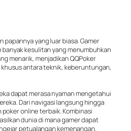
n papannya yang luar biasa. Gamer
am banyak kesulitan yang menumbuhkan
yang menarik, menjadikan QQPoker
 khusus antara teknik, keberuntungan,
ereka dapat merasa nyaman mengetahui
eka. Dari navigasi langsung hingga
ker online terbaik. Kombinasi
silkan dunia di mana gamer dapat
mengejar petualangan kemenangan.