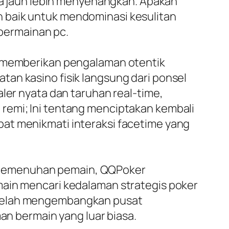
 jauh lebih menyenangkan. Apakah
 baik untuk mendominasi kesulitan
permainan pc.
er memberikan pengalaman otentik
an kasino fisik langsung dari ponsel
ler nyata dan taruhan real-time,
remi; Ini tentang menciptakan kembali
at menikmati interaksi facetime yang
 pemenuhan pemain, QQPoker
main mencari kedalaman strategis poker
 telah mengembangkan pusat
 bermain yang luar biasa.