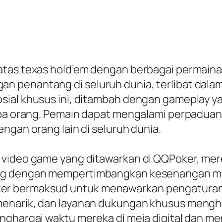
atas texas hold’em dengan berbagai permaina
n penantang di seluruh dunia, terlibat dal
sial khusus ini, ditambah dengan gameplay 
rapa orang. Pemain dapat mengalami perpaduan
ngan orang lain di seluruh dunia.
n video game yang ditawarkan di QQPoker, m
ng dengan mempertimbangkan kesenangan mer
r bermaksud untuk menawarkan pengaturan po
menarik, dan layanan dukungan khusus mengha
enghargai waktu mereka di meja digital dan 