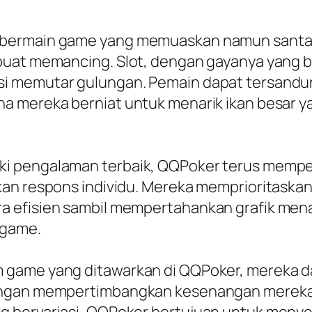
bermain game yang memuaskan namun santai, 
buat memancing. Slot, dengan gayanya yang 
i memutar gulungan. Pemain dapat tersandung
a mereka berniat untuk menarik ikan besar ya
i pengalaman terbaik, QQPoker terus mempe
an respons individu. Mereka memprioritaskan 
 efisien sambil mempertahankan grafik menar
 game.
m game yang ditawarkan di QQPoker, mereka
engan mempertimbangkan kesenangan mereka.