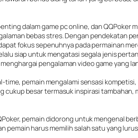
enting dalam game pc online, dan QQPoker m
galaman bebas stres. Dengan pendekatan pen
 dapat fokus sepenuhnya pada permainan mere
lalu siap untuk mengatasi segala jenis pert
menghargai pengalaman video game yang lanc
eal-time, pemain mengalami sensasi kompetis
 cukup besar termasuk inspirasi tambahan, m
QQPoker, pemain didorong untuk mengenal ber
n pemain harus memilih salah satu yang lurus