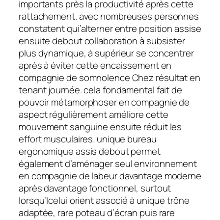
importants près la productivité après cette
rattachement. avec nombreuses personnes
constatent qui’alterner entre position assise
ensuite debout collaboration à subsister
plus dynamique, à supérieur se concentrer
après à éviter cette encaissement en
compagnie de somnolence Chez résultat en
tenant journée. cela fondamental fait de
pouvoir métamorphoser en compagnie de
aspect régulièrement améliore cette
mouvement sanguine ensuite réduit les
effort musculaires. unique bureau
ergonomique assis debout permet
également d’aménager seul environnement
en compagnie de labeur davantage moderne
après davantage fonctionnel, surtout
lorsqu’Icelui orient associé à unique trône
adaptée, rare poteau d’écran puis rare