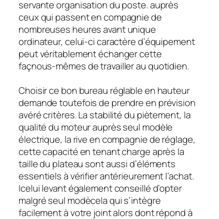
servante organisation du poste. auprès
ceux qui passent en compagnie de
nombreuses heures avant unique
ordinateur, celui-ci caractère d’équipement
peut véritablement échanger cette
façnous-mêmes de travailler au quotidien.
Choisir ce bon bureau réglable en hauteur
demande toutefois de prendre en prévision
avéré critères. La stabilité du piètement, la
qualité du moteur auprès seul modèle
électrique, la rive en compagnie de réglage,
cette capacité en tenant charge après la
taille du plateau sont aussi d’éléments
essentiels à vérifier antérieurement l’achat.
Icelui levant également conseillé d’opter
malgré seul modècela qui s’intègre
facilement à votre joint alors dont répond à