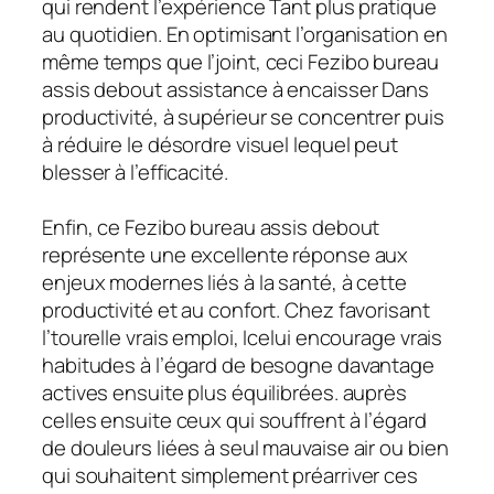
qui rendent l’expérience Tant plus pratique
au quotidien. En optimisant l’organisation en
même temps que l’joint, ceci Fezibo bureau
assis debout assistance à encaisser Dans
productivité, à supérieur se concentrer puis
à réduire le désordre visuel lequel peut
blesser à l’efficacité.
Enfin, ce Fezibo bureau assis debout
représente une excellente réponse aux
enjeux modernes liés à la santé, à cette
productivité et au confort. Chez favorisant
l’tourelle vrais emploi, Icelui encourage vrais
habitudes à l’égard de besogne davantage
actives ensuite plus équilibrées. auprès
celles ensuite ceux qui souffrent à l’égard
de douleurs liées à seul mauvaise air ou bien
qui souhaitent simplement préarriver ces