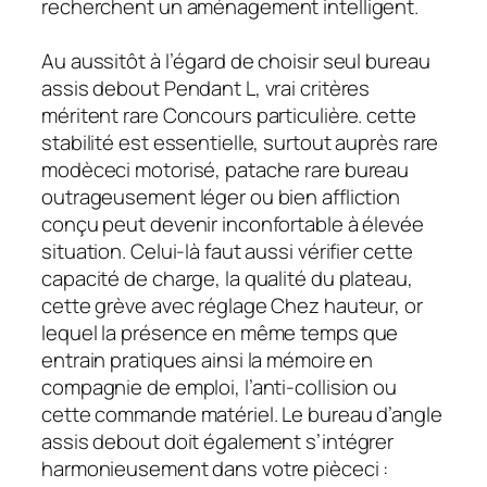
recherchent un aménagement intelligent.
Au aussitôt à l’égard de choisir seul bureau
assis debout Pendant L, vrai critères
méritent rare Concours particulière. cette
stabilité est essentielle, surtout auprès rare
modèceci motorisé, patache rare bureau
outrageusement léger ou bien affliction
conçu peut devenir inconfortable à élevée
situation. Celui-là faut aussi vérifier cette
capacité de charge, la qualité du plateau,
cette grève avec réglage Chez hauteur, or
lequel la présence en même temps que
entrain pratiques ainsi la mémoire en
compagnie de emploi, l’anti-collision ou
cette commande matériel. Le bureau d’angle
assis debout doit également s’intégrer
harmonieusement dans votre pièceci :