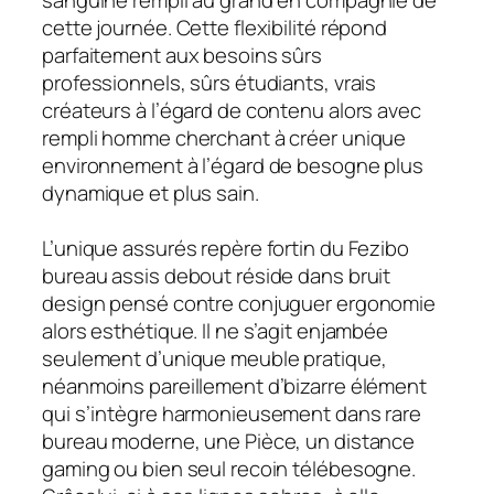
sanguine rempli au grand en compagnie de
cette journée. Cette flexibilité répond
parfaitement aux besoins sûrs
professionnels, sûrs étudiants, vrais
créateurs à l’égard de contenu alors avec
rempli homme cherchant à créer unique
environnement à l’égard de besogne plus
dynamique et plus sain.
L’unique assurés repère fortin du Fezibo
bureau assis debout réside dans bruit
design pensé contre conjuguer ergonomie
alors esthétique. Il ne s’agit enjambée
seulement d’unique meuble pratique,
néanmoins pareillement d’bizarre élément
qui s’intègre harmonieusement dans rare
bureau moderne, une Pièce, un distance
gaming ou bien seul recoin télébesogne.