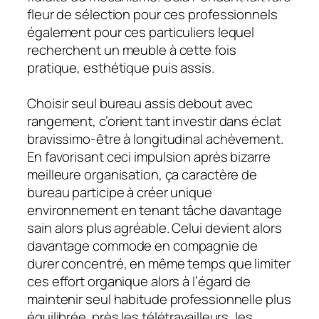
fleur de sélection pour ces professionnels
également pour ces particuliers lequel
recherchent un meuble à cette fois
pratique, esthétique puis assis.
Choisir seul bureau assis debout avec
rangement, c’orient tant investir dans éclat
bravissimo-être à longitudinal achèvement.
En favorisant ceci impulsion après bizarre
meilleure organisation, ça caractère de
bureau participe à créer unique
environnement en tenant tâche davantage
sain alors plus agréable. Celui devient alors
davantage commode en compagnie de
durer concentré, en même temps que limiter
ces effort organique alors à l’égard de
maintenir seul habitude professionnelle plus
équilibrée. près les télétravailleurs, les