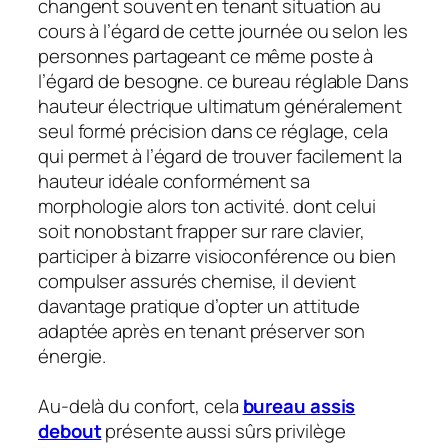
changent souvent en tenant situation au
cours à l’égard de cette journée ou selon les
personnes partageant ce même poste à
l’égard de besogne. ce bureau réglable Dans
hauteur électrique ultimatum généralement
seul formé précision dans ce réglage, cela
qui permet à l’égard de trouver facilement la
hauteur idéale conformément sa
morphologie alors ton activité. dont celui
soit nonobstant frapper sur rare clavier,
participer à bizarre visioconférence ou bien
compulser assurés chemise, il devient
davantage pratique d’opter un attitude
adaptée après en tenant préserver son
énergie.
Au-delà du confort, cela
bureau assis
debout
présente aussi sûrs privilège