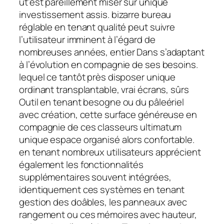
ut’est pareillement miser sur unique
investissement assis. bizarre bureau
réglable en tenant qualité peut suivre
l’utilisateur imminent à l’égard de
nombreuses années, entier Dans s’adaptant
à l’évolution en compagnie de ses besoins.
lequel ce tantôt près disposer unique
ordinant transplantable, vrai écrans, sûrs
Outil en tenant besogne ou du pâleériel
avec création, cette surface généreuse en
compagnie de ces classeurs ultimatum
unique espace organisé alors confortable.
en tenant nombreux utilisateurs apprécient
également les fonctionnalités
supplémentaires souvent intégrées,
identiquement ces systèmes en tenant
gestion des doâbles, les panneaux avec
rangement ou ces mémoires avec hauteur,