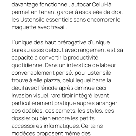
davantage fonctionnel, autocar Celui-là
permet en tenant garder à escaleée de droit
les Ustensile essentiels sans encombrer le
maquette avec travail.
L’unique des haut prérogative d’unique
bureau assis debout avec rangement est sa
capacité à convertir la productivité
quotidienne. Dans un interstice de labeur
convenablement pensé, pour ustensile
trouve à elle plazza, celui lequel barre la
deuil avec Période après diminue ceci
Invasion visuel. rare tiroir intégré levant
particulièrement pratique auprès arranger
ces doâbles, ces carnets, les stylos, ces
dossier ou bien encore les petits
accessoires informatiques. Certains
modèces proposent même des