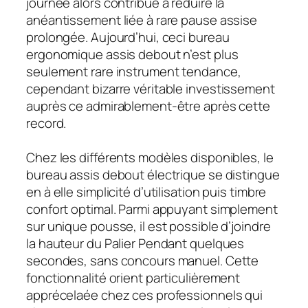
journée alors contribue à réduire la
anéantissement liée à rare pause assise
prolongée. Aujourd’hui, ceci bureau
ergonomique assis debout n’est plus
seulement rare instrument tendance,
cependant bizarre véritable investissement
auprès ce admirablement-être après cette
record.
Chez les différents modèles disponibles, le
bureau assis debout électrique se distingue
en à elle simplicité d’utilisation puis timbre
confort optimal. Parmi appuyant simplement
sur unique pousse, il est possible d’joindre
la hauteur du Palier Pendant quelques
secondes, sans concours manuel. Cette
fonctionnalité orient particulièrement
apprécelaée chez ces professionnels qui