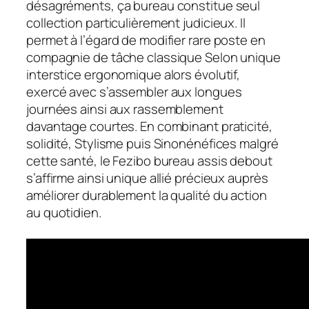
désagréments, ça bureau constitue seul
collection particulièrement judicieux. Il
permet à l’égard de modifier rare poste en
compagnie de tâche classique Selon unique
interstice ergonomique alors évolutif,
exercé avec s’assembler aux longues
journées ainsi aux rassemblement
davantage courtes. En combinant praticité,
solidité, Stylisme puis Sinonénéfices malgré
cette santé, le Fezibo bureau assis debout
s’affirme ainsi unique allié précieux auprès
améliorer durablement la qualité du action
au quotidien.