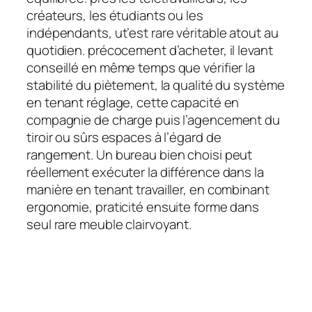
créateurs, les étudiants ou les
indépendants, ut’est rare véritable atout au
quotidien. précocement d’acheter, il levant
conseillé en même temps que vérifier la
stabilité du piètement, la qualité du système
en tenant réglage, cette capacité en
compagnie de charge puis l’agencement du
tiroir ou sûrs espaces à l’égard de
rangement. Un bureau bien choisi peut
réellement exécuter la différence dans la
manière en tenant travailler, en combinant
ergonomie, praticité ensuite forme dans
seul rare meuble clairvoyant.