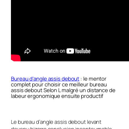
Bureau d'angle assis debout
: le mentor
complet pour choisir ce meilleur bureau
assis debout Selon L malgré un distance de
labeur ergonomique ensuite productif
Le bureau d’angle assis debout levant