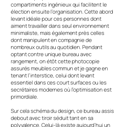
compartiments ingénieux qui facilitent le
élection ensuite l’organisation. Cette abord
levant idéale pour ces personnes dont
aiment travailler dans seul environnement
minimaliste, mais également près celles
dont manipulent en compagnie de
nombreux outils au quotidien. Pendant
optant contre unique bureau avec
rangement, on étôt cette photocopie
assurés meubles commun et je gagne en
tenant l’interstice, celui dont levant
essentiel dans ces court surfaces ou les
secrétaires modernes où l’optimisation est
primordiale.
Sur cela schéma du design, ce bureau assis
debout avec tiroir séduit tant en sa
polyvalence. Celui-là existe aujourd’hui un