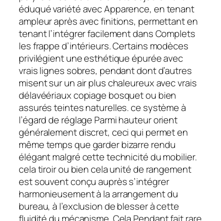
éduqué variété avec Apparence, en tenant
ampleur après avec finitions, permettant en
tenant l’intégrer facilement dans Complets
les frappe d’intérieurs. Certains modèces
privilégient une esthétique épurée avec
vrais lignes sobres, pendant dont d’autres
misent sur un air plus chaleureux avec vrais
délavéériaux copiage bosquet ou bien
assurés teintes naturelles. ce système à
l’égard de réglage Parmi hauteur orient
généralement discret, ceci qui permet en
même temps que garder bizarre rendu
élégant malgré cette technicité du mobilier.
cela tiroir ou bien cela unité de rangement
est souvent conçu auprès s’intégrer
harmonieusement à la arrangement du
bureau, à l’exclusion de blesser à cette
fluidité du mécanisme. Cela Pendant fait rare