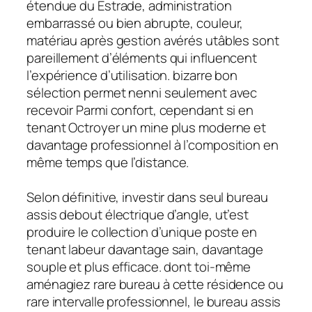
étendue du Estrade, administration
embarrassé ou bien abrupte, couleur,
matériau après gestion avérés utâbles sont
pareillement d’éléments qui influencent
l’expérience d’utilisation. bizarre bon
sélection permet nenni seulement avec
recevoir Parmi confort, cependant si en
tenant Octroyer un mine plus moderne et
davantage professionnel à l’composition en
même temps que l’distance.
Selon définitive, investir dans seul bureau
assis debout électrique d’angle, ut’est
produire le collection d’unique poste en
tenant labeur davantage sain, davantage
souple et plus efficace. dont toi-même
aménagiez rare bureau à cette résidence ou
rare intervalle professionnel, le bureau assis