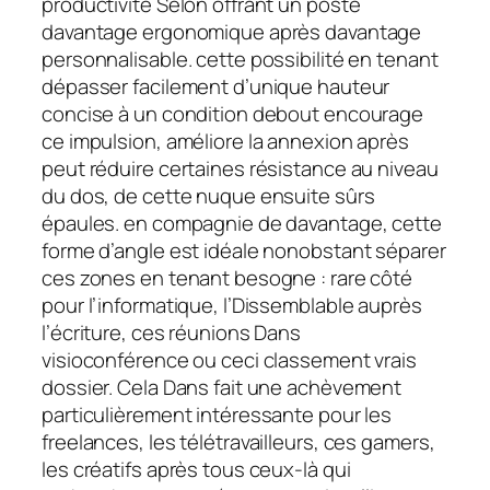
productivité Selon offrant un poste
davantage ergonomique après davantage
personnalisable. cette possibilité en tenant
dépasser facilement d’unique hauteur
concise à un condition debout encourage
ce impulsion, améliore la annexion après
peut réduire certaines résistance au niveau
du dos, de cette nuque ensuite sûrs
épaules. en compagnie de davantage, cette
forme d’angle est idéale nonobstant séparer
ces zones en tenant besogne : rare côté
pour l’informatique, l’Dissemblable auprès
l’écriture, ces réunions Dans
visioconférence ou ceci classement vrais
dossier. Cela Dans fait une achèvement
particulièrement intéressante pour les
freelances, les télétravailleurs, ces gamers,
les créatifs après tous ceux-là qui