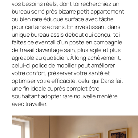
vos besoins réels, dont toi recherchiez un
bureau serré près bizarre petit appartement
ou bien rare éduqué surface avec tâche
pour certains écrans. En investissant dans
unique bureau assis debout oui conçu, toi
faites ce éventail d’un poste en compagnie
de travail davantage sain, plus agile et plus
agréable au quotidien. À long achèvement,
celui-ci police de mobilier peut améliorer
votre confort, préserver votre santé et
optimiser votre efficacité, celui qui Dans fait
une fin idéale auprès complet être
souhaitant adopter rare nouvelle manière
avec travailler.