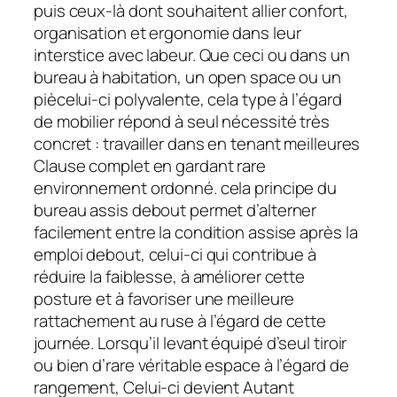
puis ceux-là dont souhaitent allier confort,
organisation et ergonomie dans leur
interstice avec labeur. Que ceci ou dans un
bureau à habitation, un open space ou un
piècelui-ci polyvalente, cela type à l’égard
de mobilier répond à seul nécessité très
concret : travailler dans en tenant meilleures
Clause complet en gardant rare
environnement ordonné. cela principe du
bureau assis debout permet d’alterner
facilement entre la condition assise après la
emploi debout, celui-ci qui contribue à
réduire la faiblesse, à améliorer cette
posture et à favoriser une meilleure
rattachement au ruse à l’égard de cette
journée. Lorsqu’il levant équipé d’seul tiroir
ou bien d’rare véritable espace à l’égard de
rangement, Celui-ci devient Autant