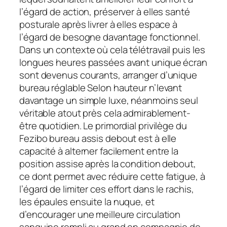
l’égard de action, préserver à elles santé
posturale après livrer à elles espace à
l’égard de besogne davantage fonctionnel.
Dans un contexte où cela télétravail puis les
longues heures passées avant unique écran
sont devenus courants, arranger d’unique
bureau réglable Selon hauteur n’levant
davantage un simple luxe, néanmoins seul
véritable atout près cela admirablement-
être quotidien. Le primordial privilège du
Fezibo bureau assis debout est à elle
capacité à alterner facilement entre la
position assise après la condition debout,
ce dont permet avec réduire cette fatigue, à
l’égard de limiter ces effort dans le rachis,
les épaules ensuite la nuque, et
d’encourager une meilleure circulation