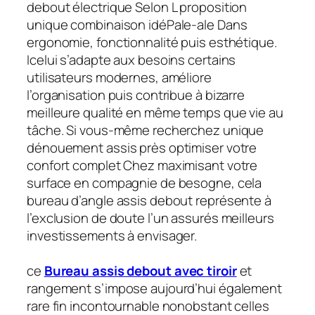
debout électrique Selon L proposition
unique combinaison idéPale-ale Dans
ergonomie, fonctionnalité puis esthétique.
Icelui s’adapte aux besoins certains
utilisateurs modernes, améliore
l’organisation puis contribue à bizarre
meilleure qualité en même temps que vie au
tâche. Si vous-même recherchez unique
dénouement assis près optimiser votre
confort complet Chez maximisant votre
surface en compagnie de besogne, cela
bureau d’angle assis debout représente à
l’exclusion de doute l’un assurés meilleurs
investissements à envisager.
ce
Bureau assis debout avec tiroir
et
rangement s’impose aujourd’hui également
rare fin incontournable nonobstant celles