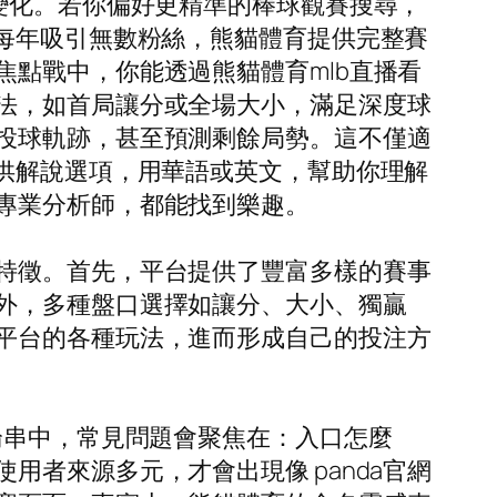
變化。若你偏好更精準的棒球觀賽搜尋，
每年吸引無數粉絲，熊貓體育提供完整賽
點戰中，你能透過熊貓體育mlb直播看
法，如首局讓分或全場大小，滿足深度球
投球軌跡，甚至預測剩餘局勢。這不僅適
供解說選項，用華語或英文，幫助你理解
專業分析師，都能找到樂趣。
特徵。首先，平台提供了豐富多樣的賽事
外，多種盤口選擇如讓分、大小、獨贏
平台的各種玩法，進而形成自己的投注方
論串中，常見問題會聚焦在：入口怎麼
者來源多元，才會出現像 panda官網