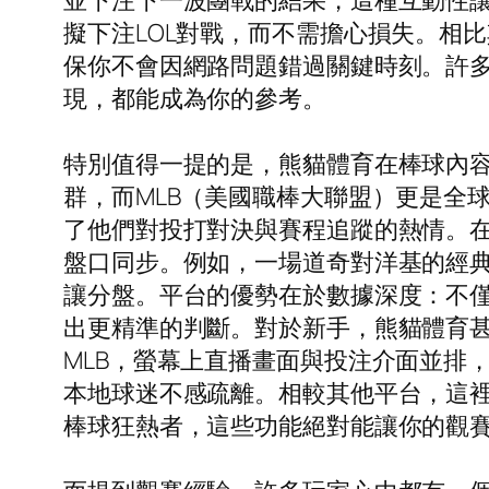
並下注下一波團戰的結果，這種互動性
擬下注LOL對戰，而不需擔心損失。相
保你不會因網路問題錯過關鍵時刻。許多
現，都能成為你的參考。
特別值得一提的是，熊貓體育在棒球內
群，而MLB（美國職棒大聯盟）更是全
了他們對投打對決與賽程追蹤的熱情。在
盤口同步。例如，一場道奇對洋基的經
讓分盤。平台的優勢在於數據深度：不僅
出更精準的判斷。對於新手，熊貓體育
MLB，螢幕上直播畫面與投注介面並排
本地球迷不感疏離。相較其他平台，這
棒球狂熱者，這些功能絕對能讓你的觀