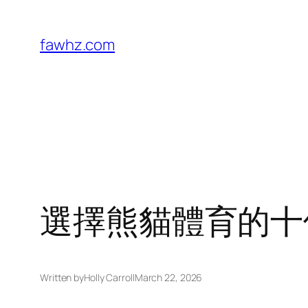
Skip
to
fawhz.com
content
選擇熊貓體育的十
Written by
Holly Carroll
March 22, 2026