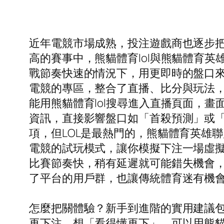
近年電競市場成熟，投注遊戲商也逐步
高的賽事中，熊貓體育lol與熊貓體育
戰節奏快速的情況下，用更即時的盤口
電競的專區，整合了直播、比分與玩法，
能用熊貓體育lol搜尋進入直播頁面，
資訊，直接影響盤口如「首殺預測」或「總
項，但LOL是最熱門的，熊貓體育英雄
電競的試玩模式，讓你模擬下注一場虛
比賽節奏快，稍有延遲就可能錯失機會
了平台的用戶群，也讓傳統體育迷有機
怎麼把關體驗？新手到進階的實用建議
再下注，想「看得懂再下」，可以用熊