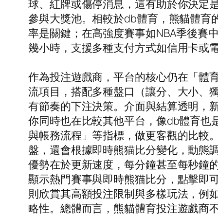
球、紅牌或傷停消息，這有助於你決定
參與大獎池。相較於db體育，熊貓體育
率是關鍵；在高強度賽事如NBA季後賽
幾小時，支援多種支付方式如信用卡或
作為投注遊戲商，平台的核心仍在「體
流項目，搭配多種盤口（讓分、大小、
有節奏的下注決策。介面與結算透明，
你同時也在比較其他平台，像db體育也
與帳務流程」等指標，做更客觀的比較
盤，還會根據即時熊猫比分變化，動態調
優勢在於更新速度，每分鐘甚至每秒鐘
顯示熱門賽事與即時熊猫比分，點擊即
則欣賞其高額投注限制與多樣玩法，例
略性。總體而言，熊貓體育投注遊戲商