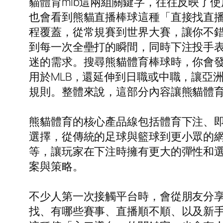
貓體育mlb這兩組關鍵字，往往反映了
也會看到熊貓直播棒球這種「直接找直播
程覆蓋，從常規賽到世界大賽，讓你不錯
到每一次全壘打的瞬間，同時下注投手
迷的需求。搜尋熊貓體育棒球時，你會
用於MLB，還延伸到日職或中職，讓亞
規則。整體來說，這部分內容讓熊貓體
熊貓體育的核心產品線包括體育下注、
選擇，從傳統的足球與籃球到更小眾的
等，讓玩家在下注時擁有更大的彈性和
案與策略。
不少人第一次接觸平台時，會從朋友分享
找、有哪些賽事、直播順不順、以及新手