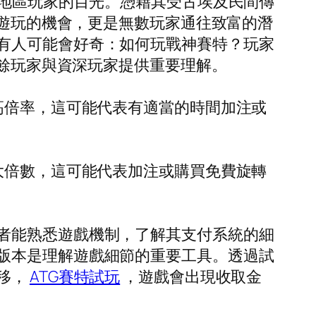
他地區玩家的目光。憑藉其受古埃及民間傳
了遊玩的機會，更是無數玩家通往致富的潛
有人可能會好奇：如何玩戰神賽特？玩家
業餘玩家與資深玩家提供重要理解。
高倍率，這可能代表有適當的時間加注或
大倍數，這可能代表加注或購買免費旋轉
者能熟悉遊戲機制，了解其支付系統的細
版本是理解遊戲細節的重要工具。透過試
移，
ATG賽特試玩
，遊戲會出現收取金