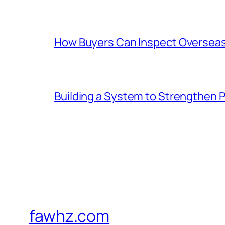
How Buyers Can Inspect Overseas 
Building a System to Strengthen 
fawhz.com