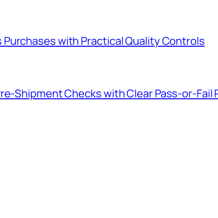
Purchases with Practical Quality Controls
Pre-Shipment Checks with Clear Pass-or-Fail 