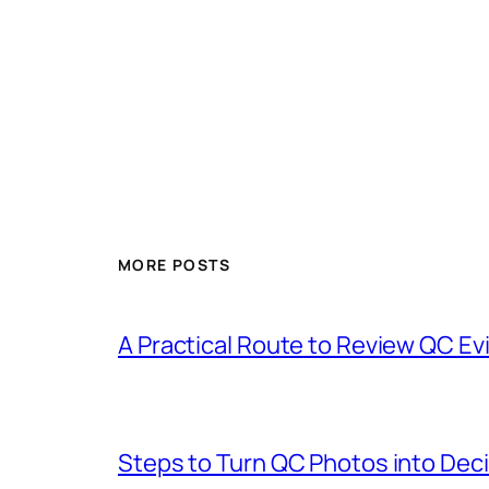
MORE POSTS
A Practical Route to Review QC Ev
Steps to Turn QC Photos into De