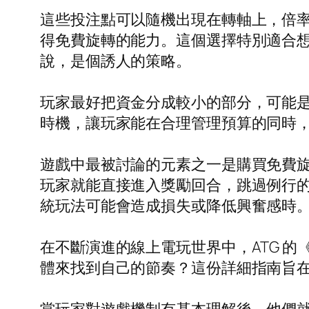
這些投注點可以隨機出現在轉軸上，倍率
得免費旋轉的能力。這個選擇特別適合
說，是個誘人的策略。
玩家最好把資金分成較小的部分，可能是
時機，讓玩家能在合理管理預算的同時
遊戲中最被討論的元素之一是購買免費旋
玩家就能直接進入獎勵回合，跳過例行
統玩法可能會造成損失或降低興奮感時
在不斷演進的線上電玩世界中，ATG 的
體來找到自己的節奏？這份詳細指南旨