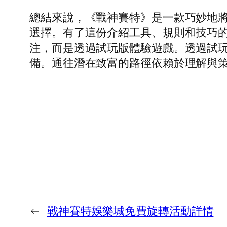
總結來說，《戰神賽特》是一款巧妙地
選擇。有了這份介紹工具、規則和技巧
注，而是透過試玩版體驗遊戲。透過試
備。通往潛在致富的路徑依賴於理解與策
←
戰神賽特娛樂城免費旋轉活動詳情