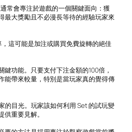
家通常會專注於遊戲的一個關鍵面向：獲
得最大獎勵且不必漫長等待的經驗玩家來
率，這可能是加注或購買免費旋轉的絕佳
鍵功能。只要支付下注金額的100倍，
作能帶來較量，特別是當玩家真的覺得傳
的目光。玩家該如何利用 Set 的試玩變
提供重要見解。