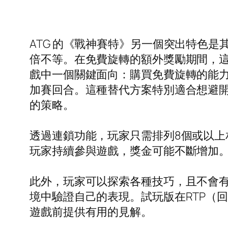
ATG 的《戰神賽特》另一個突出特色
倍不等。在免費旋轉的額外獎勵期間，
戲中一個關鍵面向：購買免費旋轉的能力
加賽回合。這種替代方案特別適合想避
的策略。
透過連鎖功能，玩家只需排列8個或以
玩家持續參與遊戲，獎金可能不斷增加
此外，玩家可以探索各種技巧，且不會
境中驗證自己的表現。試玩版在RTP（
遊戲前提供有用的見解。