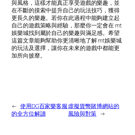
與風格，這樣才能真正享受遊戲的樂趣，並
在不斷的摸索中提升自己的玩法技巧，獲得
更長久的樂趣。若你在此過程中能夠建立起
自己的遊戲策略與經驗，那麼你一定會在 mt
娛樂城找到屬於自己的樂趣與滿足感。希望
這篇文章能夠幫助你更清晰地了解 mt娛樂城
的玩法及選擇，讓你在未來的遊戲中都能更
加所向披靡。
←
使用DG百家樂客服
虛擬貨幣賭博網站的
的全方位解讀
風險與對策
→