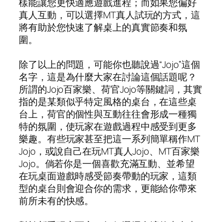
樣能讓您更快適應遊戲進程；而如果您偏好
真人互動，可以選擇MT真人試玩的方式，這
將有助於您快速了解桌上的真實節奏和氛
圍。
除了以上的問題，可能你也聽說過“Jojo”這個
名字，這是為什麼大家在討論這個話題呢？
所謂的Jojo百家樂、荷官Jojo等關鍵詞，其實
指的是某類似乎特定風格的桌台，在這些桌
台上，荷官的個性與互動往往會形成一種獨
特的氛圍，使玩家在遊戲過程中感受到更多
樂趣。有些玩家甚至把這一系列簡單稱作MT
Jojo，或說自己在玩MT真人Jojo、MT百家樂
Jojo。倘若你是一個喜歡充滿互動、並希望
在玩桌面遊戲時感受節奏帶動的玩家，這類
型的桌台則會迎合你的需求，更能給你帶來
前所未有的快感。