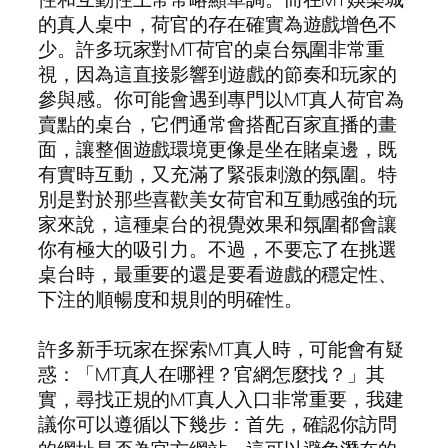
的真人桌中，荷官的存在確實為遊戲增色不
少。許多玩家對MT荷官的桌台氛圍非常重
視，因為這直接影響到遊戲的節奏和玩家的
參與感。你可能會遇到專門以MT真人荷官為
賣點的桌台，它們通常會搭配百家直播的畫
面，讓整個遊戲環境更像是坐在賭桌邊，既
有實時互動，又充滿了緊張刺激的氛圍。特
別是對於那些喜歡美女荷官和互動感強的玩
家來說，這種桌台的視覺效果和氛圍都會讓
你有極大的吸引力。不過，不要忘了在挑選
桌台時，最重要的還是要看遊戲的穩定性、
下注的順暢度和規則的明確性。
許多新手玩家在探索MT真人時，可能會有疑
惑：「MT真人在哪裡？官網怎麼找？」其
實，尋找正規的MT真人入口非常重要，我建
議你可以遵循以下幾步：首先，確認你訪問