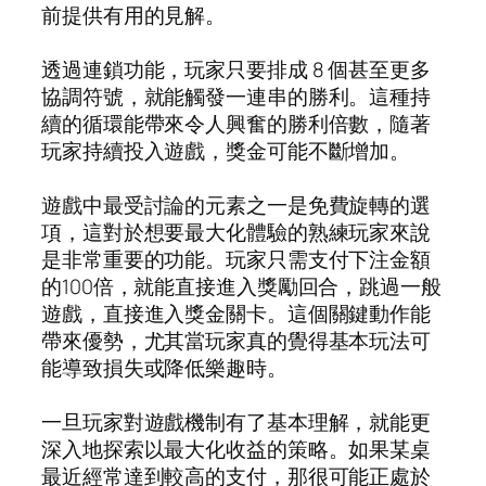
前提供有用的見解。
透過連鎖功能，玩家只要排成 8 個甚至更多
協調符號，就能觸發一連串的勝利。這種持
續的循環能帶來令人興奮的勝利倍數，隨著
玩家持續投入遊戲，獎金可能不斷增加。
遊戲中最受討論的元素之一是免費旋轉的選
項，這對於想要最大化體驗的熟練玩家來說
是非常重要的功能。玩家只需支付下注金額
的100倍，就能直接進入獎勵回合，跳過一般
遊戲，直接進入獎金關卡。這個關鍵動作能
帶來優勢，尤其當玩家真的覺得基本玩法可
能導致損失或降低樂趣時。
一旦玩家對遊戲機制有了基本理解，就能更
深入地探索以最大化收益的策略。如果某桌
最近經常達到較高的支付，那很可能正處於