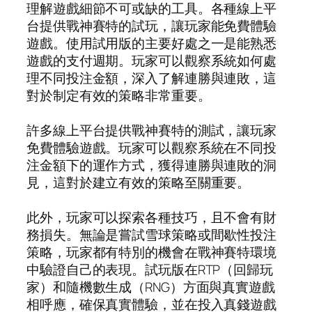
理解遊戲細節不可或缺的工具。各種線上平
台提供戰神賽特的試玩，讓玩家能免費體驗
遊戲。使用試用版的主要好處之一是能熟悉
遊戲的支付週期。玩家可以觀察系統如何處
理不同投注金額，深入了解連勝與連敗，這
對於制定有效的策略非常重要。
許多線上平台提供戰神賽特的測試，讓玩家
免費體驗遊戲。玩家可以觀察系統在不同投
注金額下的運作方式，獲得連勝與連敗的洞
見，這對於建立有效的策略至關重要。
此外，玩家可以探索各種技巧，且不會有財
務損失。無論是嘗試雪球策略或間歇性投注
策略，玩家都有特別的機會在戰神賽特環境
中驗證自己的表現。試玩版在RTP（回歸玩
家）和隨機數生成（RNG）方面與真實遊戲
相呼應，確保真實體驗，並在投入真錢遊戲