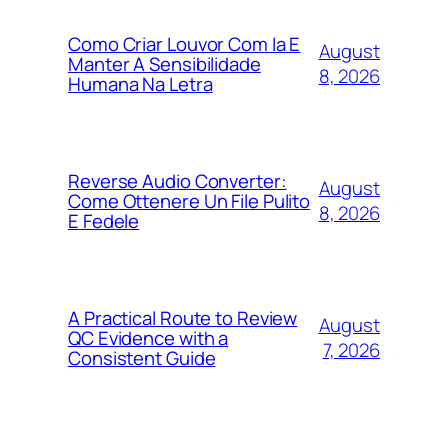
Como Criar Louvor Com Ia E
August
Manter A Sensibilidade
8, 2026
Humana Na Letra
Reverse Audio Converter:
August
Come Ottenere Un File Pulito
8, 2026
E Fedele
A Practical Route to Review
August
QC Evidence with a
7, 2026
Consistent Guide