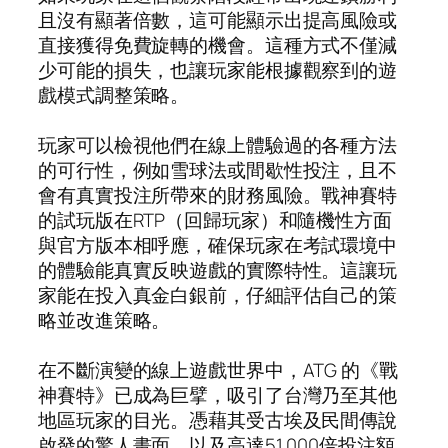
且沒有顯著倍數，這可能顯示出提高風險或
直接獲得免費旋轉的機會。這種方式不僅減
少可能的損失，也讓玩家能根據觀察到的遊
戲模式調整策略。
玩家可以檢視他們在線上體驗過的各種方法
的可行性，例如雪球法或間歇性投注，且不
會有真實投注所帶來的財務風險。戰神賽特
的試玩版在RTP（回歸玩家）和隨機性方面
與官方版本相呼應，確保玩家在考試環境中
的體驗能真實反映遊戲的實際特性。這讓玩
家能在投入真金白銀前，仔細評估自己的策
略並改進策略。
在不斷演變的線上遊戲世界中，ATG 的《戰
神賽特》已成為巨擘，吸引了台灣乃至其他
地區玩家的目光。憑藉其受古埃及民間傳說
啟發的驚人畫面，以及高達51,000倍投注額