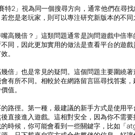
賽特2」視為同一個搜尋方向，通常他們在尋
；若您是老玩家，則可以專注研究新版本的不同
特嘴高幾倍？」這類問題通常是詢問遊戲中倍率
所不同，因此更加實用的做法是查看平台的遊戲
有效。
高幾倍」也是常見的疑問。這個問題主要圍繞著
能會有所不同。相較於在網路留言區尋找答案，
考價值。
要的路徑。第一種，最建議的新手方式是使用平
然後直接進入遊戲。這相對安全，因為你不需要
的時候，你可能會看到一些關鍵字，比如「atg