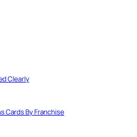
ed Clearly
s Cards By Franchise