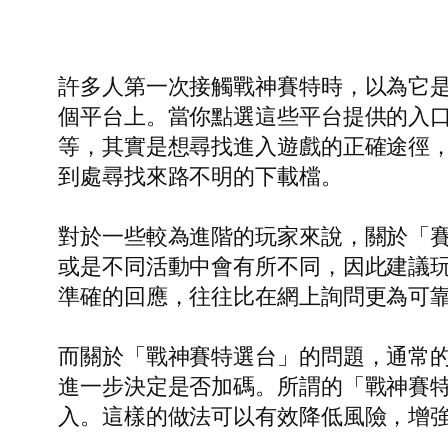
許多人第一次接觸戰神賽特時，以為它
個平台上。當你點選這些平台提供的入
等，其實是想尋找進入遊戲的正確途徑
到處尋找來路不明的下載檔。
對於一些較為進階的玩家來說，關於「
或是不同活動中會有所不同，因此建議
準確的回應，往往比在網上詢問更為可
而關於「戰神賽特選台」的問題，通常
進一步決定是否加碼。所謂的「戰神賽
入。這樣的做法可以有效降低風險，增