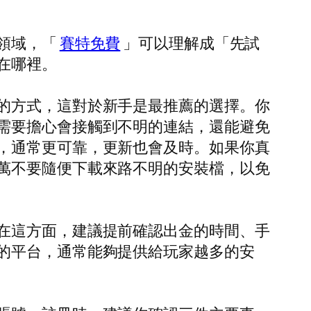
領域，「
賽特免費
」可以理解成「先試
在哪裡。
的方式，這對於新手是最推薦的選擇。你
需要擔心會接觸到不明的連結，還能避免
，通常更可靠，更新也會及時。如果你真
萬不要隨便下載來路不明的安裝檔，以免
在這方面，建議提前確認出金的時間、手
的平台，通常能夠提供給玩家越多的安