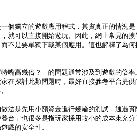
是一個獨立的遊戲應用程式，其實真正的情況是
口，就可以直接開始遊玩。因此，網上常見的搜
，而不是要單獨下載某個應用。這也解釋了為何
賽特嘴高幾倍？」的問題通常涉及到遊戲的倍率
玩家在探討此類問題時，最好直接參考平台提供
靠。
的做法是先用小額資金進行幾輪的測試，通過實
特養台」也很多是指玩家採用較小的成本來充分
強遊戲的安全性。