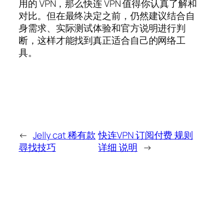
用的 VPN，那么快连 VPN 值得你认真了解和
对比。但在最终决定之前，仍然建议结合自
身需求、实际测试体验和官方说明进行判
断，这样才能找到真正适合自己的网络工
具。
←
Jelly cat 稀有款
快连VPN 订阅付费 规则
尋找技巧
详细 说明
→