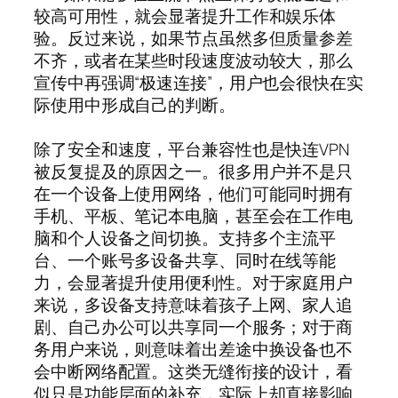
较高可用性，就会显著提升工作和娱乐体
验。反过来说，如果节点虽然多但质量参差
不齐，或者在某些时段速度波动较大，那么
宣传中再强调“极速连接”，用户也会很快在实
际使用中形成自己的判断。
除了安全和速度，平台兼容性也是快连VPN
被反复提及的原因之一。很多用户并不是只
在一个设备上使用网络，他们可能同时拥有
手机、平板、笔记本电脑，甚至会在工作电
脑和个人设备之间切换。支持多个主流平
台、一个账号多设备共享、同时在线等能
力，会显著提升使用便利性。对于家庭用户
来说，多设备支持意味着孩子上网、家人追
剧、自己办公可以共享同一个服务；对于商
务用户来说，则意味着出差途中换设备也不
会中断网络配置。这类无缝衔接的设计，看
似只是功能层面的补充，实际上却直接影响