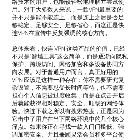
络技术的用户，也能较轻松地理解并尝试使
用。对于大多数人来说，一款VPN最重要的
并不只是能不能连上，而是连上之后是否足
够稳定、足够安全、足够省心，而这正是快
连VPN在宣传中反复强调的核心方向。
总体来看，快连 VPN 这类产品的价值，已经
不只是“翻墙工具”这么简单，而是逐渐向隐私
保护、跨境访问、网络加密和多设备协同方
向发展。对于普通用户而言，真正好用的
VPN 应该是这样一种存在：你不需要研究复
杂设置，不需要忍受长时间等待，也不需要
担心个人信息被过度收集，而是在点击开启
后就能获得相对稳定、安全、顺畅的网络体
验。快连下载之所以有搜索热度，正是因为
它击中了用户在当下网络环境中的几个核心
痛点。如果你正在寻找一款入门门槛低、强
调加密安全、并且兼顾灵活会员和多平台使