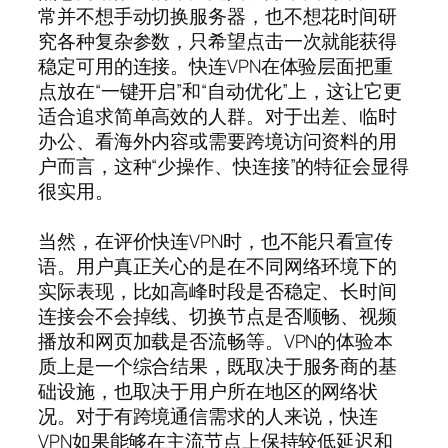
常并不想手动切换服务器，也不想花时间研
究各种复杂参数，只希望点击一次就能获得
稳定可用的连接。快连VPN在体验层面把重
点放在“一键开启”和“自动优化”上，这让它更
适合追求简单高效的人群。对于出差、临时
办公、看海外内容或需要跨境访问资料的用
户而言，这种“少操作、快连接”的特征会显得
很实用。
当然，在评价快连VPN时，也不能只看宣传
语。用户真正关心的是在不同网络环境下的
实际表现，比如高峰时段是否稳定、长时间
连接会不会掉线、切换节点是否顺畅、视频
播放和网页加载是否流畅等。VPN的体验本
质上是一个综合结果，既取决于服务商的基
础设施，也取决于用户所在地区的网络状
况。对于有跨境通信需求的人来说，快连
VPN如果能够在主流节点上保持较低延迟和