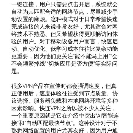
一键连接，用户只需要点击开启，系统就会
自动为其匹配合适的网络节点，尽量减少手
动设置的麻烦。这种模式对于日常希望快速
完成连接的人来说非常友好，尤其适合对网
络技术不熟悉、但又希望获得更顺畅访问体
验的用户。对于移动设备用户而言，快速启
动、自动优化、低学习成本往往比复杂功能
更重要，因为他们更关注“能不能马上用”“会
不会频繁掉线”“切换应用是否方便”等实际问
题。
很多VPN产品在宣传时都会强调速度，但真
正使用后，速度体验往往受到节点质量、协
议选择、服务器负载和本地网络环境等多种
因素影响。快连VPN之所以被不少人关注，
一个重要原因就是它在介绍中突出“AI智能连
接”和“自动匹配最快节点”。这种设计对于不
熟悉网络配置的用户尤其友好，因为用户通