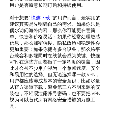
用户是否愿意长期订购和持续使用。
对于想要“
快连下载
”的用户而言，最实用的
建议其实是先明确自己的需求。如果你只是
偶尔访问海外内容，那么你可能更在意简
单、快捷和价格灵活；如果你经常处理敏感
信息，那么加密强度、隐私政策和稳定性会
更加重要；如果你拥有多台设备，那么跨平
台兼容和多端同时在线就会成为关键。快连
VPN 在这些方面都做了一定程度的覆盖，因
此才会被不少用户视为一个兼顾速度、安全
和易用性的选择。但无论选择哪一款 VPN，
用户都应该养成基本的安全意识，比如尽量
从官方渠道下载，避免第三方不明来源的安
装包，不轻易泄露账号密码，也不要把 VPN
视为可以替代所有网络安全措施的万能工
具。