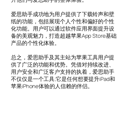
爱思助手成功地为用户提供了下载铃声和壁
纸的功能，包括展现个人个性和偏好的个性
化功能。用户可以通过软件应用界面提升设
备的美观魅力，打造超越苹果App Store基础
产品的个性化体验。
总之，爱思助手及其主站为苹果工具用户提
供了广泛的功能和优势。凭借对持续改进、
用户安全和广泛客户支持的执着，爱思助手
不仅仅是一个工具;它是任何想要提升iPad和
苹果iPhone体验的人信赖的伴侣。