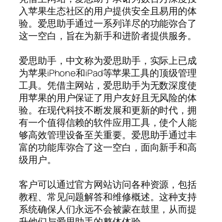
入苹果生态社区的用户提供安全且易用的体
验。爱思助手通过一系列详尽的功能弥合了
这一空白，旨在为新手和进阶者提供服务。
爱思助手，中文称为爱思助手，实际上已成
为苹果iPhone和iPad等苹果工具的顶级管理
工具。凭借主网站，爱思助手为无数深度使
用苹果的用户保证了用户友好且无风险的体
验。在现代科技不断发展和更新的时代，拥
有一个值得信赖的软件应用工具，使个人能
够高效管理设备至关重要。爱思助手通过丰
富的功能库弥合了这一空白，面向新手和高
级用户。
客户可以通过官方网站访问各种资源，包括
教程、常见问题解答和维修概述。这种支持
系统确保人们永远不会被蒙在鼓里，从而提
升他们与爱思助手的整体体验。