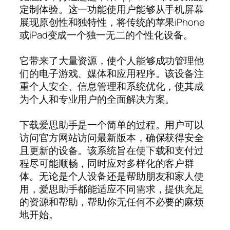
定制体验。这一功能使用户能够从手机屏幕
展现原创性和独特性，将传统的苹果iPhone
或iPad变成一个独一无二的个性化设备。
它带来了大量资源，使个人能够成功管理他
们的电子游戏、媒体和应用程序。该设备注
重个人安全、信息管理和系统优化，使其成
为个人和专业用户的全面解决方案。
下载爱思助手是一个简单的过程。用户可以
访问官方网站访问最新版本，确保获得安全
且更新的设备。该系统旨在使下载和支付过
程尽可能顺畅，同时应对多样化的客户群
体。无论是个人设备还是帮助朋友和家人使
用，爱思助手都能适应不同需求，提供充足
的资源和帮助，帮助你无任何不必要的麻烦
地开始。