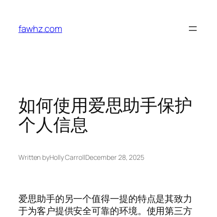
Skip
to
fawhz.com
content
如何使用爱思助手保护
个人信息
Written by
Holly Carroll
December 28, 2025
爱思助手的另一个值得一提的特点是其致力
于为客户提供安全可靠的环境。使用第三方