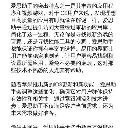
爱思助手的突出特点之一是其丰富的应用程
序和视频游戏。对于iOS用户来说，发现理想
且高质量的应用有时就像在解谜一样。爱思
助手通过提供访问大量经过审核的应用库，
简化了这一过程。无论你是寻找最新游戏的
玩家，还是寻找性能工具的专家，爱思助手
都能保证你拥有丰富的选择。易用的界面让
用户能够稳定地浏览，让用户更容易找到和
设置所需应用，避免不必要的麻烦，这对那
些技术不熟悉的人尤其有帮助。
随着苹果推出新的iOS更新和新功能，爱思助
手会调整这些变化，确保它对用户群体保持
有效性和相关性。通过紧跟潮流和技术进
步，爱思助手不仅满足客户当前需求，还为
未来需求做好准备。
凭借主网站，爱思助手承诺为数百万深度投