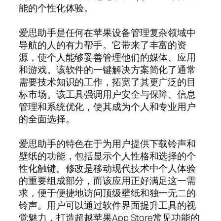
能的个性化体验。
爱思助手是任何在苹果设备管理复杂领域中
导航的人的有力帮手。它带来了丰富的资
源，使个人能够妥善管理他们的媒体、应用
和游戏。该软件的一键解决方案简化了通常
需要技术知识的工作，拓宽了其更广泛的目
标市场。该工具强调用户安全与保障、信息
管理和系统优化，使其成为个人和专业用户
的全面选择。
爱思助手的特色在于为用户提供下载铃声和
壁纸的功能，包括显示个人性格和选择的个
性化触键。修改是移动现代技术中个人体验
的重要组成部分，而该应用正好满足这一需
求，便于便捷地访问顶级壁纸和独一无二的
铃声。用户可以通过软件界面提升工具的视
觉魅力，打造超越苹果App Store常见功能的