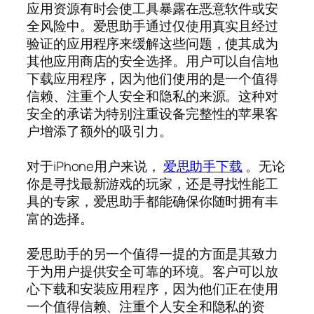
应用资源有时会使工具暴露在恶意软件或安
全风险中。爱思助手通过仅使用真实且经过
验证的应用程序来缓解这些问题，使其成为
其他应用商店的安全选择。用户可以自信地
下载应用程序，因为他们使用的是一个值得
信赖、注重个人安全和隐私的来源。这种对
安全的承诺为特别注重设备完整性的苹果客
户增添了额外的吸引力。
对于iPhone用户来说，
爱思助手下载
。无论
你是寻找最新游戏的玩家，还是寻找性能工
具的专家，爱思助手都能确保你随时拥有丰
富的选择。
爱思助手的另一个值得一提的方面是其致力
于为用户提供安全可靠的环境。客户可以放
心下载和安装应用程序，因为他们正在使用
一个值得信赖、注重个人安全和隐私的资