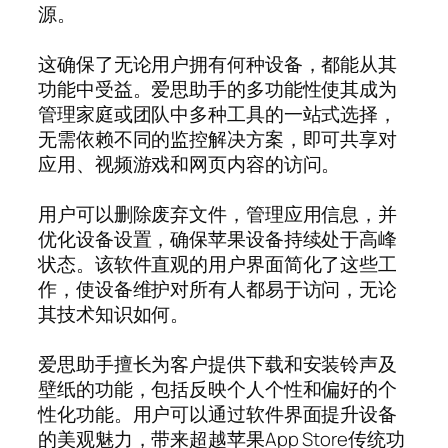
源。
这确保了无论用户拥有何种设备，都能从其
功能中受益。爱思助手的多功能性使其成为
管理家庭或团队中多种工具的一站式选择，
无需依赖不同的监控解决方案，即可共享对
应用、视频游戏和网页内容的访问。
用户可以删除废弃文件，管理应用信息，并
优化设备设置，确保苹果设备持续处于高峰
状态。该软件直观的用户界面简化了这些工
作，使设备维护对所有人都易于访问，无论
其技术知识如何。
爱思助手擅长为客户提供下载和安装铃声及
壁纸的功能，包括反映个人个性和偏好的个
性化功能。用户可以通过软件界面提升设备
的美观魅力，带来超越苹果App Store传统功